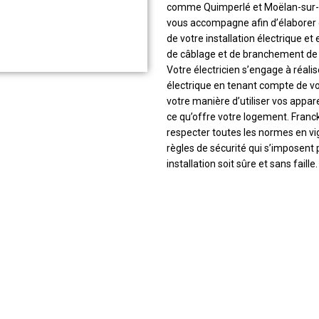
comme Quimperlé et Moëlan-sur-
vous accompagne afin d’élaborer
de votre installation électrique et
de câblage et de branchement de 
Votre électricien s’engage à réalis
électrique en tenant compte de vo
votre manière d’utiliser vos appare
ce qu’offre votre logement. Franc
respecter toutes les normes en vi
règles de sécurité qui s’imposent 
installation soit sûre et sans faille.