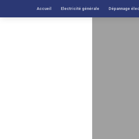
Accueil
Electricité générale
Dépannage élec