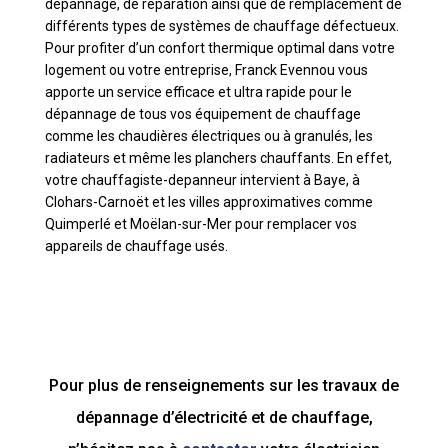
dépannage, de réparation ainsi que de remplacement de
différents types de systèmes de chauffage défectueux.
Pour profiter d’un confort thermique optimal dans votre
logement ou votre entreprise, Franck Evennou vous
apporte un service efficace et ultra rapide pour le
dépannage de tous vos équipement de chauffage
comme les chaudières électriques ou à granulés, les
radiateurs et même les planchers chauffants. En effet,
votre chauffagiste-depanneur intervient à Baye, à
Clohars-Carnoët et les villes approximatives comme
Quimperlé et Moëlan-sur-Mer pour remplacer vos
appareils de chauffage usés.
Pour plus de renseignements sur les travaux de
dépannage d’électricité et de chauffage,