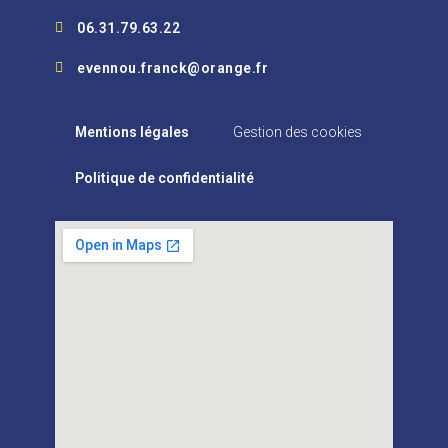
06.31.79.63.22
evennou.franck@orange.fr
-
Mentions légales
Gestion des cookies
Politique de confidentialité