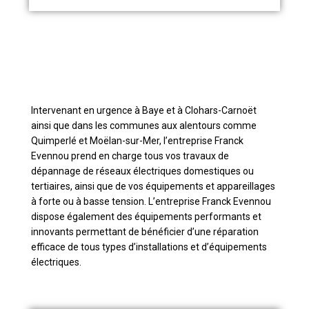
Intervenant en urgence à Baye et à Clohars-Carnoët
ainsi que dans les communes aux alentours comme
Quimperlé et Moëlan-sur-Mer, l’entreprise Franck
Evennou prend en charge tous vos travaux de
dépannage de réseaux électriques domestiques ou
tertiaires, ainsi que de vos équipements et appareillages
à forte ou à basse tension. L’entreprise Franck Evennou
dispose également des équipements performants et
innovants permettant de bénéficier d’une réparation
efficace de tous types d’installations et d’équipements
électriques.