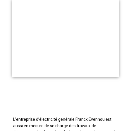
L’entreprise d’électricité générale Franck Evennou est
aussi en mesure de se charge des travaux de