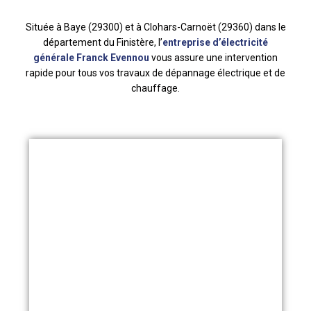
Située à Baye (29300) et à Clohars-Carnoët (29360) dans le
département du Finistère, l’
entreprise d’électricité
générale Franck Evennou
vous assure une intervention
rapide pour tous vos travaux de dépannage électrique et de
chauffage.