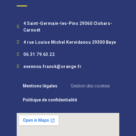
4 Saint-Germain-les-Pins 29360 Clohars-
Carnoët
4 rue Louise Michel Kervidanou 29300 Baye
06.31.79.63.22
evennou.franck@orange.fr
-
Mentions légales
Gestion des cookies
Politique de confidentialité