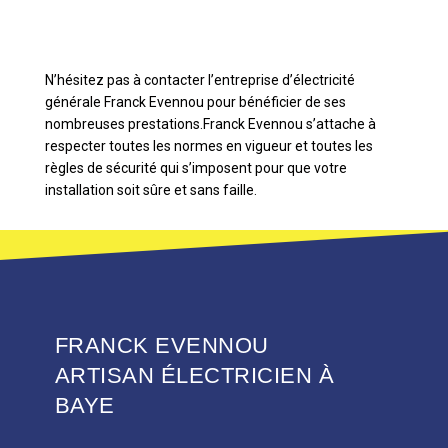
N’hésitez pas à contacter l’entreprise d’électricité
générale Franck Evennou pour bénéficier de ses
nombreuses prestations.Franck Evennou s’attache à
respecter toutes les normes en vigueur et toutes les
règles de sécurité qui s’imposent pour que votre
installation soit sûre et sans faille.
FRANCK EVENNOU
ARTISAN ÉLECTRICIEN À
BAYE