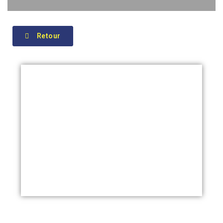
Retour